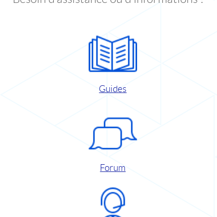
Guides
Forum